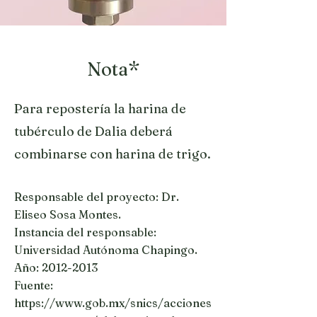
Nota*
Para repostería la harina de
tubérculo de Dalia deberá
combinarse con harina de trigo.
Responsable del proyecto: Dr.
Eliseo Sosa Montes.
Instancia del responsable:
Universidad Autónoma Chapingo.
Año:
2012-2013
Fuente:
https://www.gob.mx/snics/acciones