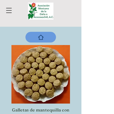
Galletas de mantequilla con