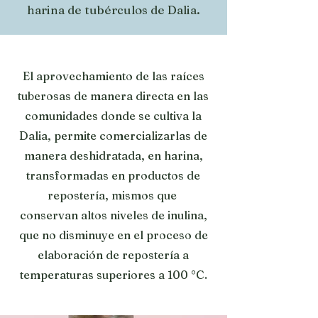
harina de tubérculos de Dalia.
El aprovechamiento de las raíces
tuberosas de manera directa en las
comunidades donde se cultiva la
Dalia, permite comercializarlas de
manera deshidratada, en harina,
transformadas en productos de
repostería, mismos que
conservan altos niveles de inulina,
que no disminuye en el proceso de
elaboración de repostería a
temperaturas superiores a 100 °C.