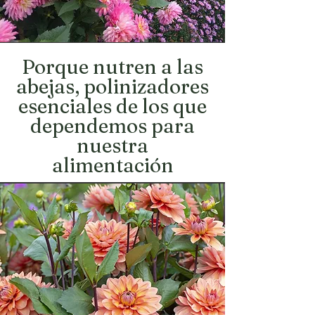
Porque nutren a las
abejas, polinizadores
esenciales de los que
dependemos para
nuestra
alimentación