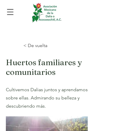
< De vuelta
Huertos familiares y
comunitarios
Cultivemos Dalias juntos y aprendamos
sobre ellas. Admirando su belleza y
descubriendo más.