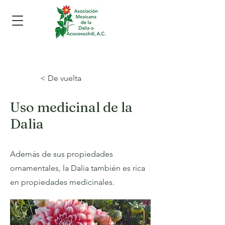
< De vuelta
Uso medicinal de la
Dalia
Además de sus propiedades
ornamentales, la Dalia también es rica
en propiedades medicinales.